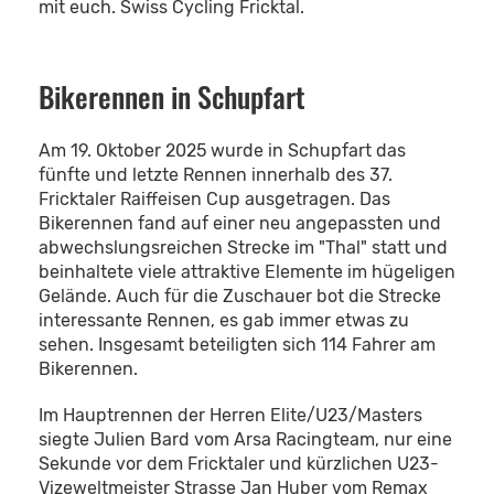
mit euch. Swiss Cycling Fricktal.
Bikerennen in Schupfart
Am 19. Oktober 2025 wurde in Schupfart das
fünfte und letzte Rennen innerhalb des 37.
Fricktaler Raiffeisen Cup ausgetragen. Das
Bikerennen fand auf einer neu angepassten und
abwechslungsreichen Strecke im "Thal" statt und
beinhaltete viele attraktive Elemente im hügeligen
Gelände. Auch für die Zuschauer bot die Strecke
interessante Rennen, es gab immer etwas zu
sehen. Insgesamt beteiligten sich 114 Fahrer am
Bikerennen.
Im Hauptrennen der Herren Elite/U23/Masters
siegte Julien Bard vom Arsa Racingteam, nur eine
Sekunde vor dem Fricktaler und kürzlichen U23-
Vizeweltmeister Strasse Jan Huber vom Remax