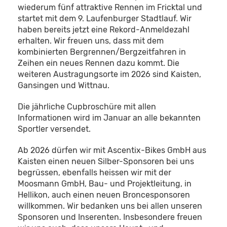
wiederum fünf attraktive Rennen im Fricktal und
startet mit dem 9. Laufenburger Stadtlauf. Wir
haben bereits jetzt eine Rekord-Anmeldezahl
erhalten. Wir freuen uns, dass mit dem
kombinierten Bergrennen/Bergzeitfahren in
Zeihen ein neues Rennen dazu kommt. Die
weiteren Austragungsorte im 2026 sind Kaisten,
Gansingen und Wittnau.
Die jährliche Cupbroschüre mit allen
Informationen wird im Januar an alle bekannten
Sportler versendet.
Ab 2026 dürfen wir mit Ascentix-Bikes GmbH aus
Kaisten einen neuen Silber-Sponsoren bei uns
begrüssen, ebenfalls heissen wir mit der
Moosmann GmbH, Bau- und Projektleitung, in
Hellikon, auch einen neuen Broncesponsoren
willkommen. Wir bedanken uns bei allen unseren
Sponsoren und Inserenten. Insbesondere freuen