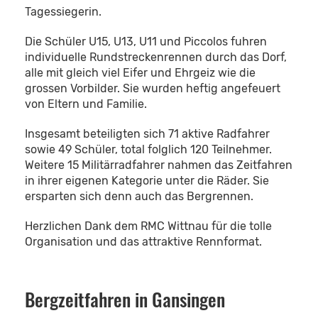
Tagessiegerin.
Die Schüler U15, U13, U11 und Piccolos fuhren
individuelle Rundstreckenrennen durch das Dorf,
alle mit gleich viel Eifer und Ehrgeiz wie die
grossen Vorbilder. Sie wurden heftig angefeuert
von Eltern und Familie.
Insgesamt beteiligten sich 71 aktive Radfahrer
sowie 49 Schüler, total folglich 120 Teilnehmer.
Weitere 15 Militärradfahrer nahmen das Zeitfahren
in ihrer eigenen Kategorie unter die Räder. Sie
ersparten sich denn auch das Bergrennen.
Herzlichen Dank dem RMC Wittnau für die tolle
Organisation und das attraktive Rennformat.
Bergzeitfahren in Gansingen