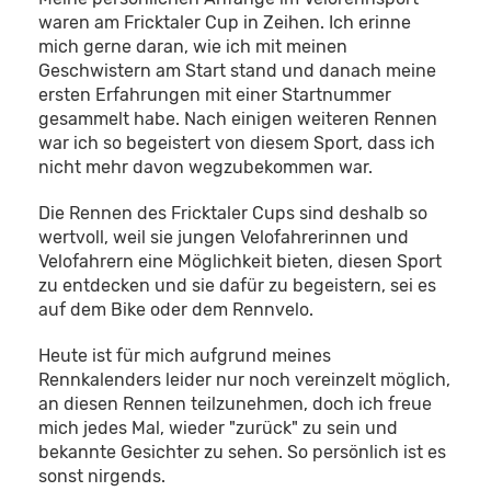
waren am Fricktaler Cup in Zeihen. Ich erinne
mich gerne daran, wie ich mit meinen
Geschwistern am Start stand und danach meine
ersten Erfahrungen mit einer Startnummer
gesammelt habe. Nach einigen weiteren Rennen
war ich so begeistert von diesem Sport, dass ich
nicht mehr davon wegzubekommen war.
Die Rennen des Fricktaler Cups sind deshalb so
wertvoll, weil sie jungen Velofahrerinnen und
Velofahrern eine Möglichkeit bieten, diesen Sport
zu entdecken und sie dafür zu begeistern, sei es
auf dem Bike oder dem Rennvelo.
Heute ist für mich aufgrund meines
Rennkalenders leider nur noch vereinzelt möglich,
an diesen Rennen teilzunehmen, doch ich freue
mich jedes Mal, wieder "zurück" zu sein und
bekannte Gesichter zu sehen. So persönlich ist es
sonst nirgends.