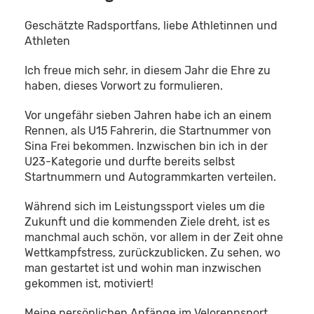
Geschätzte Radsportfans, liebe Athletinnen und
Athleten
Ich freue mich sehr, in diesem Jahr die Ehre zu
haben, dieses Vorwort zu formulieren.
Vor ungefähr sieben Jahren habe ich an einem
Rennen, als U15 Fahrerin, die Startnummer von
Sina Frei bekommen. Inzwischen bin ich in der
U23-Kategorie und durfte bereits selbst
Startnummern und Autogrammkarten verteilen.
Während sich im Leistungssport vieles um die
Zukunft und die kommenden Ziele dreht, ist es
manchmal auch schön, vor allem in der Zeit ohne
Wettkampfstress, zurückzublicken. Zu sehen, wo
man gestartet ist und wohin man inzwischen
gekommen ist, motiviert!
Meine persönlichen Anfänge im Velorennsport