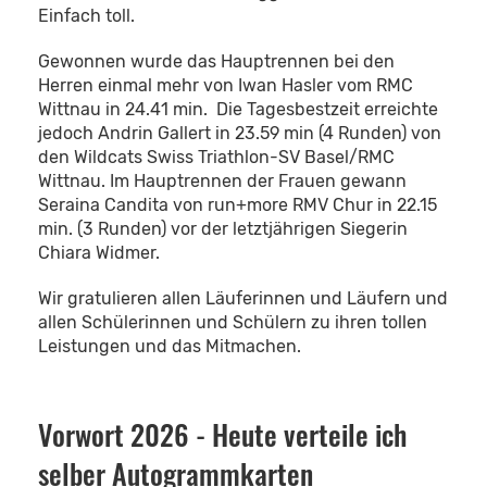
Einfach toll.
Gewonnen wurde das Hauptrennen bei den
Herren einmal mehr von Iwan Hasler vom RMC
Wittnau in 24.41 min. Die Tagesbestzeit erreichte
jedoch Andrin Gallert in 23.59 min (4 Runden) von
den Wildcats Swiss Triathlon-SV Basel/RMC
Wittnau. Im Hauptrennen der Frauen gewann
Seraina Candita von run+more RMV Chur in 22.15
min. (3 Runden) vor der letztjährigen Siegerin
Chiara Widmer.
Wir gratulieren allen Läuferinnen und Läufern und
allen Schülerinnen und Schülern zu ihren tollen
Leistungen und das Mitmachen.
Vorwort 2026 - Heute verteile ich
selber Autogrammkarten