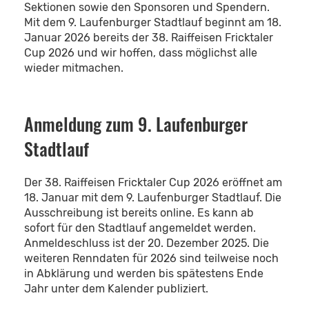
Sektionen sowie den Sponsoren und Spendern.
Mit dem 9. Laufenburger Stadtlauf beginnt am 18.
Januar 2026 bereits der 38. Raiffeisen Fricktaler
Cup 2026 und wir hoffen, dass möglichst alle
wieder mitmachen.
Anmeldung zum 9. Laufenburger
Stadtlauf
Der 38. Raiffeisen Fricktaler Cup 2026 eröffnet am
18. Januar mit dem 9. Laufenburger Stadtlauf. Die
Ausschreibung ist bereits online. Es kann ab
sofort für den Stadtlauf angemeldet werden.
Anmeldeschluss ist der 20. Dezember 2025. Die
weiteren Renndaten für 2026 sind teilweise noch
in Abklärung und werden bis spätestens Ende
Jahr unter dem Kalender publiziert.