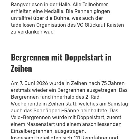
Rangverlesen in der Halle. Alle Teilnehmer
erhielten eine Medaille. Die Rennen gingen
unfallfrei über die Bühne, was auch der
tadellosen Organisation des VC Glückauf Kaisten
zu verdanken war.
Bergrennen mit Doppelstart in
Zeihen
Am 7. Juni 2026 wurde in Zeihen nach 75 Jahren
erstmals wieder ein Bergrennen ausgetragen. Das
Bergrennen fand innerhalb des 2-Rad-
Wochenende in Zeihen statt, welches am Samstag
auch das Schnäpperli-Ränne beinhaltete. Das
Velo-Bergrennen wurde mit Doppelstart, zuerst
einem Massenstart und einem anschliessenden
Einzelbergrennen, ausgetragen.
Insgesamt beteiligten sich 111 Rennfahrer und