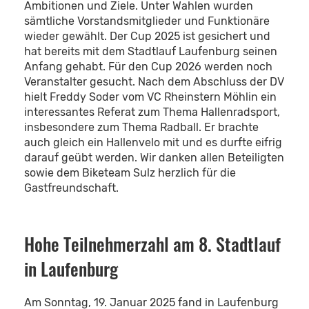
Ambitionen und Ziele. Unter Wahlen wurden
sämtliche Vorstandsmitglieder und Funktionäre
wieder gewählt. Der Cup 2025 ist gesichert und
hat bereits mit dem Stadtlauf Laufenburg seinen
Anfang gehabt. Für den Cup 2026 werden noch
Veranstalter gesucht. Nach dem Abschluss der DV
hielt Freddy Soder vom VC Rheinstern Möhlin ein
interessantes Referat zum Thema Hallenradsport,
insbesondere zum Thema Radball. Er brachte
auch gleich ein Hallenvelo mit und es durfte eifrig
darauf geübt werden. Wir danken allen Beteiligten
sowie dem Biketeam Sulz herzlich für die
Gastfreundschaft.
Hohe Teilnehmerzahl am 8. Stadtlauf
in Laufenburg
Am Sonntag, 19. Januar 2025 fand in Laufenburg