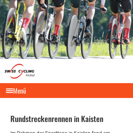
Menü
Rundstreckenrennen in Kaisten