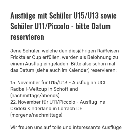
Ausflüge mit Schüler U15/U13 sowie
Schüler U11/Piccolo - bitte Datum
reservieren
Jene Schüler, welche den diesjährigen Raiffeisen
Fricktaler Cup erfüllen, werden als Belohnung zu
einem Ausflug eingeladen. Bitte also schon mal
das Datum (siehe auch im Kalender) reservieren:
15. November für U15/U13 - Ausflug an UCI
Radball-Weltcup in Schöftland
(nachmittags/abends)
22. November für U11/Piccolo - Ausflug ins
Okidoki Kinderland in Lörrach DE
(morgens/nachmittags)
Wir freuen uns auf tolle und interessante Ausflüge