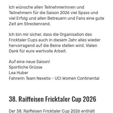
Ich wünsche allen Teilnehmerinnen und
Teilnehmern für die Saison 2026 viel Spass und
viel Erfolg und allen Betreuern und Fans eine gute
Zeit am Streckenrand.
Ich bin mir sicher, dass die Organisation des
Fricktaler Cups auch in diesem Jahr alles wieder
hervorragend auf die Beine stellen wird. Vielen
Dank für eure wertvolle Arbeit.
Auf eine neue Saison!
Sportliche Grüsse
Lea Huber
Fahrerin Team Nexetis - UCI Women Continental
38. Raiffeisen Fricktaler Cup 2026
Der 38. Raiffeisen Fricktaler Cup 2026 enthält