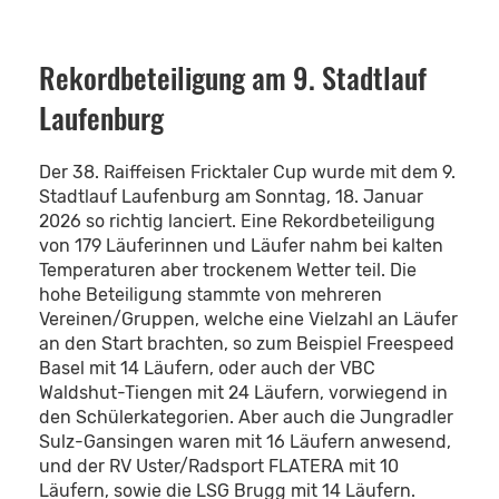
Rekordbeteiligung am 9. Stadtlauf
Laufenburg
Der 38. Raiffeisen Fricktaler Cup wurde mit dem 9.
Stadtlauf Laufenburg am Sonntag, 18. Januar
2026 so richtig lanciert. Eine Rekordbeteiligung
von 179 Läuferinnen und Läufer nahm bei kalten
Temperaturen aber trockenem Wetter teil. Die
hohe Beteiligung stammte von mehreren
Vereinen/Gruppen, welche eine Vielzahl an Läufer
an den Start brachten, so zum Beispiel Freespeed
Basel mit 14 Läufern, oder auch der VBC
Waldshut-Tiengen mit 24 Läufern, vorwiegend in
den Schülerkategorien. Aber auch die Jungradler
Sulz-Gansingen waren mit 16 Läufern anwesend,
und der RV Uster/Radsport FLATERA mit 10
Läufern, sowie die LSG Brugg mit 14 Läufern.