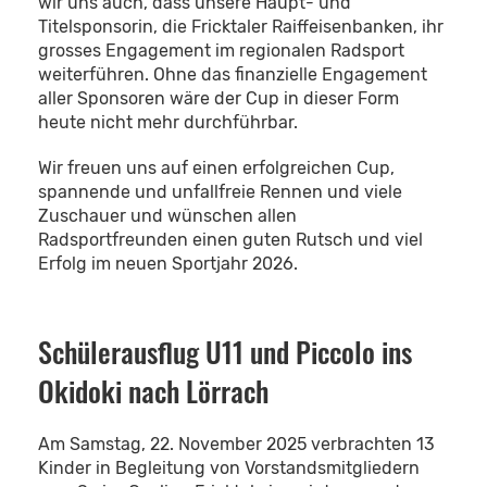
wir uns auch, dass unsere Haupt- und
Titelsponsorin, die Fricktaler Raiffeisenbanken, ihr
grosses Engagement im regionalen Radsport
weiterführen. Ohne das finanzielle Engagement
aller Sponsoren wäre der Cup in dieser Form
heute nicht mehr durchführbar.
Wir freuen uns auf einen erfolgreichen Cup,
spannende und unfallfreie Rennen und viele
Zuschauer und wünschen allen
Radsportfreunden einen guten Rutsch und viel
Erfolg im neuen Sportjahr 2026.
Schülerausflug U11 und Piccolo ins
Okidoki nach Lörrach
Am Samstag, 22. November 2025 verbrachten 13
Kinder in Begleitung von Vorstandsmitgliedern