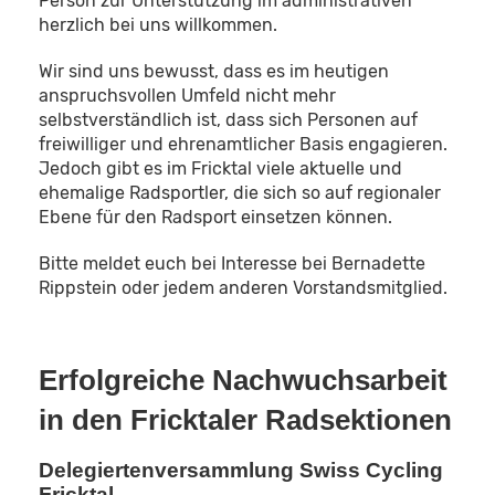
Person zur Unterstützung im administrativen
herzlich bei uns willkommen.
Wir sind uns bewusst, dass es im heutigen
anspruchsvollen Umfeld nicht mehr
selbstverständlich ist, dass sich Personen auf
freiwilliger und ehrenamtlicher Basis engagieren.
Jedoch gibt es im Fricktal viele aktuelle und
ehemalige Radsportler, die sich so auf regionaler
Ebene für den Radsport einsetzen können.
Bitte meldet euch bei Interesse bei Bernadette
Rippstein oder jedem anderen Vorstandsmitglied.
Erfolgreiche Nachwuchsarbeit
in den Fricktaler Radsektionen
Delegiertenversammlung Swiss Cycling
Fricktal