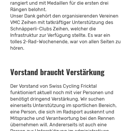
rangiert und mit Medaillen für die ersten drei
Rängen belohnt.
Unser Dank gehört den organisierenden Vereinen
VMC Zeihen mit tatkräftiger Unterstützung des
Schnäpperli-Clubs Zeihen, welcher die
Infrastruktur zur Verfügung stellte. Es war ein
tolles 2-Rad-Wochenende, war von allen Seiten zu
hören.
Vorstand braucht Verstärkung
Der Vorstand von Swiss Cycling Fricktal
funktioniert aktuell noch mit vier Personen und
benötigt dringend Verstärkung. Wir suchen
einerseits Unterstützung im sportlichen Bereich,
eine Person, die sich im Radsport auskennt und
Mitsprache und Verantwortung bei den Rennen
übernehmen will. Andererseits ist auch eine