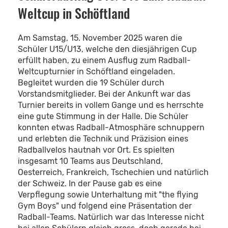
Weltcup in Schöftland
Am Samstag, 15. November 2025 waren die
Schüler U15/U13, welche den diesjährigen Cup
erfüllt haben, zu einem Ausflug zum Radball-
Weltcupturnier in Schöftland eingeladen.
Begleitet wurden die 19 Schüler durch
Vorstandsmitglieder. Bei der Ankunft war das
Turnier bereits in vollem Gange und es herrschte
eine gute Stimmung in der Halle. Die Schüler
konnten etwas Radball-Atmosphäre schnuppern
und erlebten die Technik und Präzision eines
Radballvelos hautnah vor Ort. Es spielten
insgesamt 10 Teams aus Deutschland,
Oesterreich, Frankreich, Tschechien und natürlich
der Schweiz. In der Pause gab es eine
Verpflegung sowie Unterhaltung mit "the flying
Gym Boys" und folgend eine Präsentation der
Radball-Teams. Natürlich war das Interesse nicht